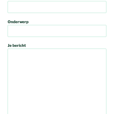
Onderwerp
Je bericht