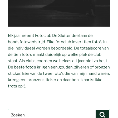
Elk jaar neemt Fotoclub De Sluiter deel aan de
bondsfotowedstrijd. Elke fotoclub levert tien foto’s in
die individueel worden beoordeeld. De totaalscore van
de tien foto’s maakt duidelijk op welke plek de club
staat. Als club scoorden we helaas dit jaar niet zo best.
De beste foto’s krijgen een gouden, zilveren of bronzen
sticker. Eén van de twee foto’s die van mijn hand waren,
kreeg een bronzen sticker en daar ben ik hartstikke
trots op ;).
Zoeken
Zoeke