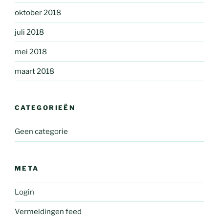
oktober 2018
juli 2018
mei 2018
maart 2018
CATEGORIEËN
Geen categorie
META
Login
Vermeldingen feed