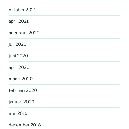
oktober 2021
april 2021
augustus 2020
juli 2020
juni 2020
april 2020
maart 2020
februari 2020
januari 2020
mei 2019
december 2018