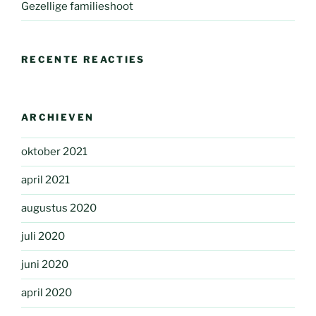
Gezellige familieshoot
RECENTE REACTIES
ARCHIEVEN
oktober 2021
april 2021
augustus 2020
juli 2020
juni 2020
april 2020