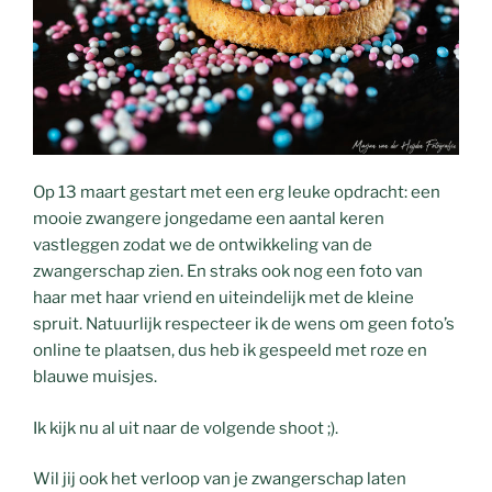
Op 13 maart gestart met een erg leuke opdracht: een
mooie zwangere jongedame een aantal keren
vastleggen zodat we de ontwikkeling van de
zwangerschap zien. En straks ook nog een foto van
haar met haar vriend en uiteindelijk met de kleine
spruit. Natuurlijk respecteer ik de wens om geen foto’s
online te plaatsen, dus heb ik gespeeld met roze en
blauwe muisjes.
Ik kijk nu al uit naar de volgende shoot ;).
Wil jij ook het verloop van je zwangerschap laten