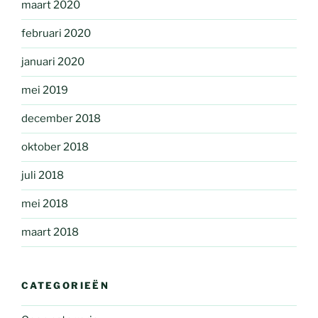
maart 2020
februari 2020
januari 2020
mei 2019
december 2018
oktober 2018
juli 2018
mei 2018
maart 2018
CATEGORIEËN