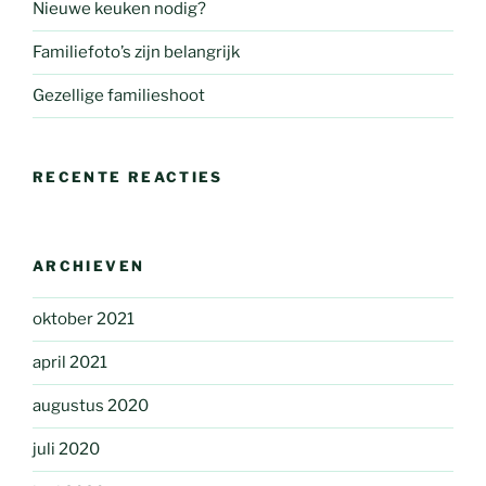
Nieuwe keuken nodig?
Familiefoto’s zijn belangrijk
Gezellige familieshoot
RECENTE REACTIES
ARCHIEVEN
oktober 2021
april 2021
augustus 2020
juli 2020