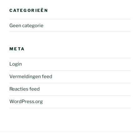
CATEGORIEËN
Geen categorie
META
Login
Vermeldingen feed
Reacties feed
WordPress.org