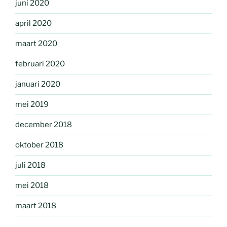
juni 2020
april 2020
maart 2020
februari 2020
januari 2020
mei 2019
december 2018
oktober 2018
juli 2018
mei 2018
maart 2018