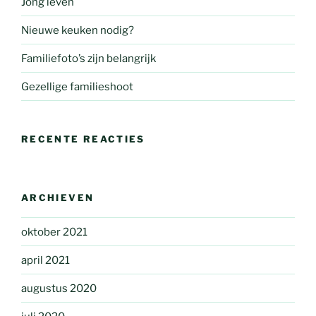
Jong leven
Nieuwe keuken nodig?
Familiefoto’s zijn belangrijk
Gezellige familieshoot
RECENTE REACTIES
ARCHIEVEN
oktober 2021
april 2021
augustus 2020