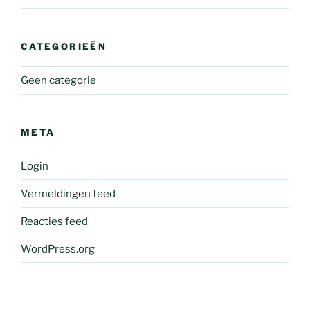
CATEGORIEËN
Geen categorie
META
Login
Vermeldingen feed
Reacties feed
WordPress.org