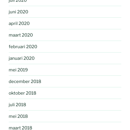
juli 2020
juni 2020
april 2020
maart 2020
februari 2020
januari 2020
mei 2019
december 2018
oktober 2018
juli 2018
mei 2018
maart 2018