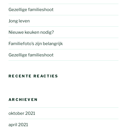
Gezellige familieshoot
Jong leven
Nieuwe keuken nodig?
Familiefoto’s zijn belangrijk
Gezellige familieshoot
RECENTE REACTIES
ARCHIEVEN
oktober 2021
april 2021