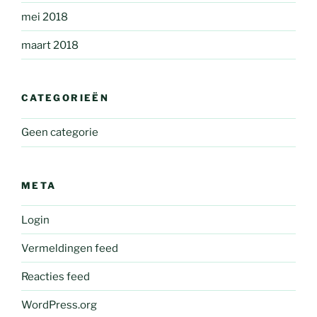
mei 2018
maart 2018
CATEGORIEËN
Geen categorie
META
Login
Vermeldingen feed
Reacties feed
WordPress.org