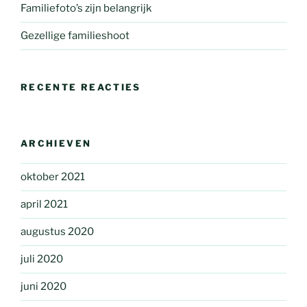
Familiefoto’s zijn belangrijk
Gezellige familieshoot
RECENTE REACTIES
ARCHIEVEN
oktober 2021
april 2021
augustus 2020
juli 2020
juni 2020