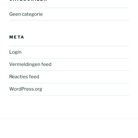
Geen categorie
META
Login
Vermeldingen feed
Reacties feed
WordPress.org