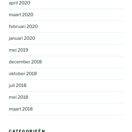
april 2020
maart 2020
februari 2020
januari 2020
mei 2019
december 2018
oktober 2018
juli 2018
mei 2018
maart 2018
CATEGORIEËN