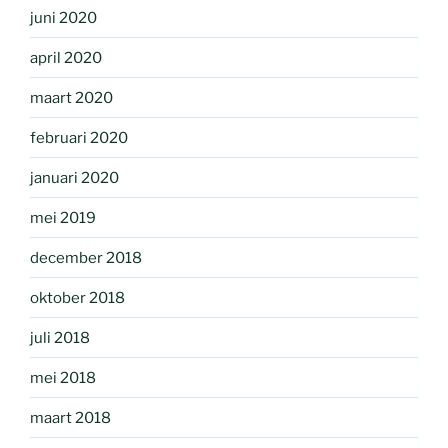
juni 2020
april 2020
maart 2020
februari 2020
januari 2020
mei 2019
december 2018
oktober 2018
juli 2018
mei 2018
maart 2018