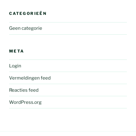
CATEGORIEËN
Geen categorie
META
Login
Vermeldingen feed
Reacties feed
WordPress.org