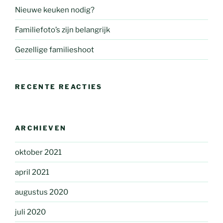
Nieuwe keuken nodig?
Familiefoto’s zijn belangrijk
Gezellige familieshoot
RECENTE REACTIES
ARCHIEVEN
oktober 2021
april 2021
augustus 2020
juli 2020